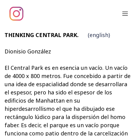
THINKING CENTRAL PARK.
(english)
Dionisio González
El Central Park es en esencia un vacío. Un vacío
de 4000 x 800 metros. Fue concebido a partir de
una idea de espacialidad donde se desarrollara
el espesor, pero ha sido el espesor de los
edificios de Manhattan en su
hiperdesarrollismo el que ha dibujado ese
rectángulo lúdico para la dispersión del homo
faber. Es decir, el parque es un vacío porque
funciona como patio dentro de la carcelización