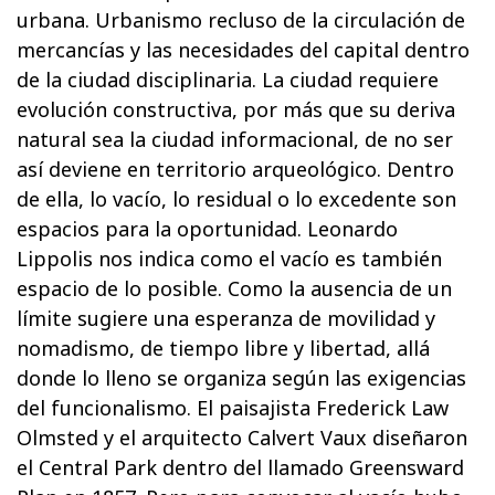
urbana. Urbanismo recluso de la circulación de
mercancías y las necesidades del capital dentro
de la ciudad disciplinaria. La ciudad requiere
evolución constructiva, por más que su deriva
natural sea la ciudad informacional, de no ser
así deviene en territorio arqueológico. Dentro
de ella, lo vacío, lo residual o lo excedente son
espacios para la oportunidad. Leonardo
Lippolis nos indica como el vacío es también
espacio de lo posible. Como la ausencia de un
límite sugiere una esperanza de movilidad y
nomadismo, de tiempo libre y libertad, allá
donde lo lleno se organiza según las exigencias
del funcionalismo. El paisajista Frederick Law
Olmsted y el arquitecto Calvert Vaux diseñaron
el Central Park dentro del llamado Greensward