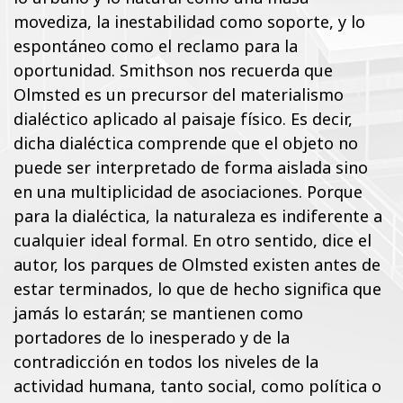
movediza, la inestabilidad como soporte, y lo
espontáneo como el reclamo para la
oportunidad. Smithson nos recuerda que
Olmsted es un precursor del materialismo
dialéctico aplicado al paisaje físico. Es decir,
dicha dialéctica comprende que el objeto no
puede ser interpretado de forma aislada sino
en una multiplicidad de asociaciones. Porque
para la dialéctica, la naturaleza es indiferente a
cualquier ideal formal. En otro sentido, dice el
autor, los parques de Olmsted existen antes de
estar terminados, lo que de hecho significa que
jamás lo estarán; se mantienen como
portadores de lo inesperado y de la
contradicción en todos los niveles de la
actividad humana, tanto social, como política o